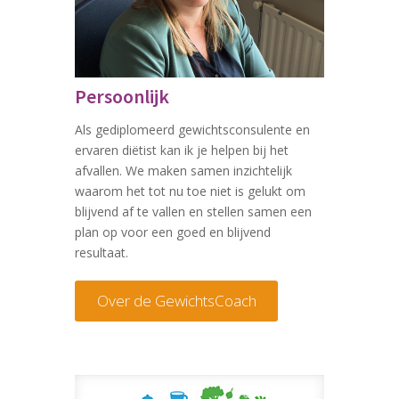
Persoonlijk
Als gediplomeerd gewichtsconsulente en
ervaren diëtist kan ik je helpen bij het
afvallen. We maken samen inzichtelijk
waarom het tot nu toe niet is gelukt om
blijvend af te vallen en stellen samen een
plan op voor een goed en blijvend
resultaat.
Over de GewichtsCoach