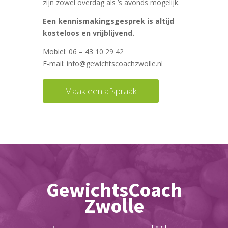
zijn zowel overdag als ’s avonds mogelijk.
Een kennismakingsgesprek is altijd
kosteloos en vrijblijvend.
Mobiel: 06 – 43 10 29 42
E-mail: info@gewichtscoachzwolle.nl
Maak een afspraak
GewichtsCoach
Zwolle