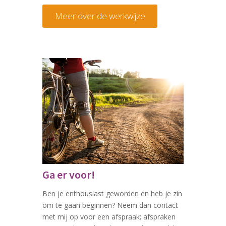
Meer over de werkwijze
Ga er voor!
Ben je enthousiast geworden en heb je zin
om te gaan beginnen? Neem dan contact
met mij op voor een afspraak; afspraken