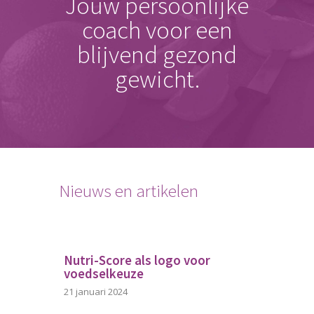
Jouw persoonlijke
coach voor een
blijvend gezond
gewicht.
Nieuws en artikelen
Nutri-Score als logo voor
voedselkeuze
21 januari 2024