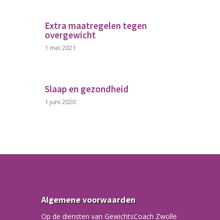
Extra maatregelen tegen
overgewicht
1 mei 2021
Slaap en gezondheid
1 juni 2020
Algemene voorwaarden
Op de diensten van GewichtsCoach Zwolle