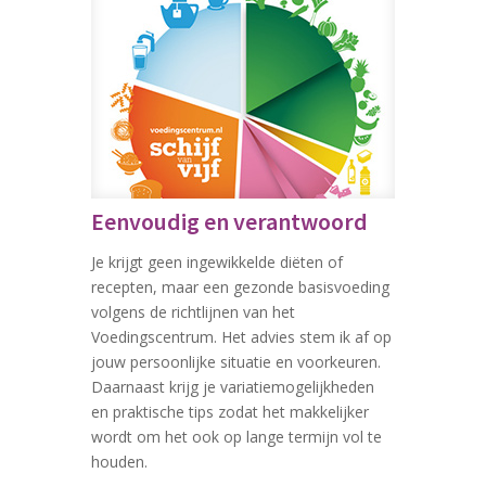
Eenvoudig en verantwoord
Je krijgt geen ingewikkelde diëten of
recepten, maar een gezonde basisvoeding
volgens de richtlijnen van het
Voedingscentrum. Het advies stem ik af op
jouw persoonlijke situatie en voorkeuren.
Daarnaast krijg je variatiemogelijkheden
en praktische tips zodat het makkelijker
wordt om het ook op lange termijn vol te
houden.