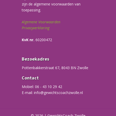
zijn de algemene voorwaarden van
toepassing.
Algemene Voorwaarden
Privacyverklaring
KvK nr.
60200472
Bezoekadres
Pottenbakkerstraat 67, 8043 BN Zwolle
Contact
Mobiel: 06 - 43 10 29 42
E-mail: info@gewichtscoachzwolle.nl
© 2026 | GewichtsCoach Zwolle