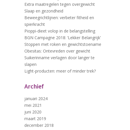
Extra maatregelen tegen overgewicht
Slaap en gezondheid
Beweegrichtlijnen: verbeter fitheid en
spierkracht
Pioppi-dieet volop in de belangstelling
BGN Campagne 2018: ‘Lekker Belangrijk’
Stoppen met roken en gewichtstoename
Obesitas: Ontevreden over gewicht
Suikerinname verlagen door langer te
slapen
Light-producten: meer of minder trek?
Archief
januari 2024
mei 2021
juni 2020
maart 2019
december 2018