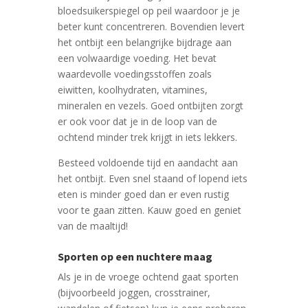
bloedsuikerspiegel op peil waardoor je je
beter kunt concentreren. Bovendien levert
het ontbijt een belangrijke bijdrage aan
een volwaardige voeding. Het bevat
waardevolle voedingsstoffen zoals
eiwitten, koolhydraten, vitamines,
mineralen en vezels. Goed ontbijten zorgt
er ook voor dat je in de loop van de
ochtend minder trek krijgt in iets lekkers.
Besteed voldoende tijd en aandacht aan
het ontbijt. Even snel staand of lopend iets
eten is minder goed dan er even rustig
voor te gaan zitten. Kauw goed en geniet
van de maaltijd!
Sporten op een nuchtere maag
Als je in de vroege ochtend gaat sporten
(bijvoorbeeld joggen, crosstrainer,