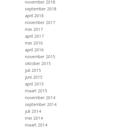
november 2018
september 2018
april 2018
november 2017
mei 2017
april 2017
mei 2016
april 2016
november 2015
oktober 2015
juli 2015
juni 2015
april 2015
maart 2015
november 2014
september 2014
juli 2014
mei 2014
maart 2014