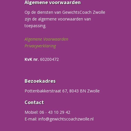
Algemene voorwaarden
Op de diensten van GewichtsCoach Zwolle
zijn de algemene voorwaarden van
toepassing.
Algemene Voorwaarden
Privacyverklaring
KvK nr.
60200472
Bezoekadres
Pottenbakkerstraat 67, 8043 BN Zwolle
Contact
Mobiel: 06 - 43 10 29 42
E-mail: info@gewichtscoachzwolle.nl