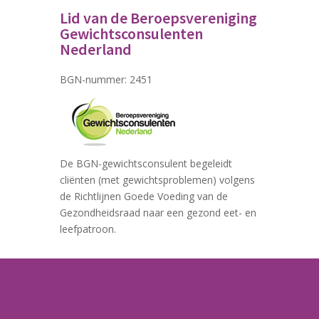
Lid van de Beroepsvereniging
Gewichtsconsulenten
Nederland
BGN-nummer: 2451
De BGN-gewichtsconsulent begeleidt
cliënten (met gewichtsproblemen) volgens
de Richtlijnen Goede Voeding van de
Gezondheidsraad naar een gezond eet- en
leefpatroon.