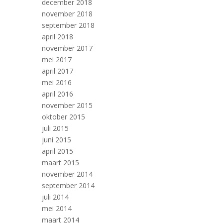
december 2018
november 2018
september 2018
april 2018
november 2017
mei 2017
april 2017
mei 2016
april 2016
november 2015
oktober 2015
juli 2015
juni 2015
april 2015
maart 2015
november 2014
september 2014
juli 2014
mei 2014
maart 2014