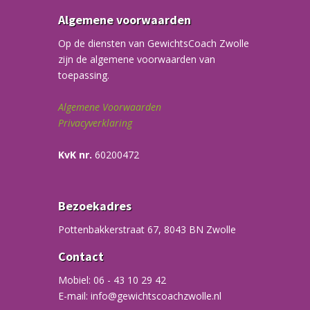
Algemene voorwaarden
Op de diensten van GewichtsCoach Zwolle
zijn de algemene voorwaarden van
toepassing.
Algemene Voorwaarden
Privacyverklaring
KvK nr.
60200472
Bezoekadres
Pottenbakkerstraat 67, 8043 BN Zwolle
Contact
Mobiel: 06 - 43 10 29 42
E-mail: info@gewichtscoachzwolle.nl