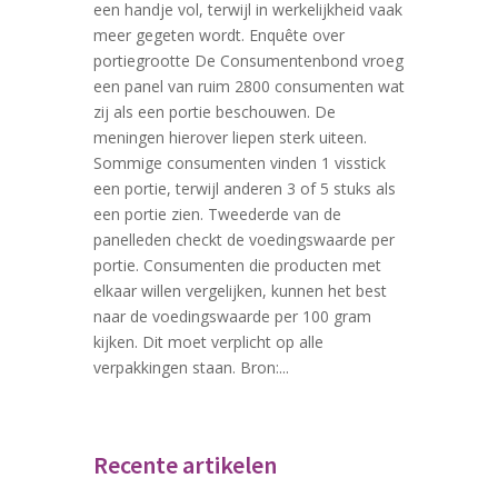
een handje vol, terwijl in werkelijkheid vaak
meer gegeten wordt. Enquête over
portiegrootte De Consumentenbond vroeg
een panel van ruim 2800 consumenten wat
zij als een portie beschouwen. De
meningen hierover liepen sterk uiteen.
Sommige consumenten vinden 1 visstick
een portie, terwijl anderen 3 of 5 stuks als
een portie zien. Tweederde van de
panelleden checkt de voedingswaarde per
portie. Consumenten die producten met
elkaar willen vergelijken, kunnen het best
naar de voedingswaarde per 100 gram
kijken. Dit moet verplicht op alle
verpakkingen staan. Bron:...
Recente artikelen