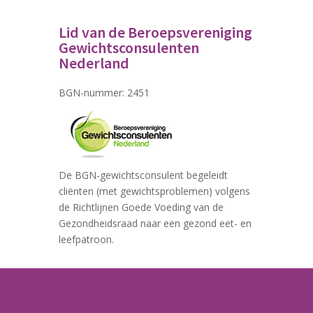
Lid van de Beroepsvereniging
Gewichtsconsulenten
Nederland
BGN-nummer: 2451
De BGN-gewichtsconsulent begeleidt
cliënten (met gewichtsproblemen) volgens
de Richtlijnen Goede Voeding van de
Gezondheidsraad naar een gezond eet- en
leefpatroon.