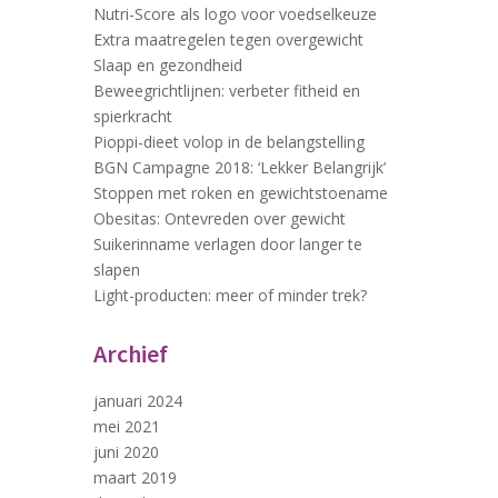
Nutri-Score als logo voor voedselkeuze
Extra maatregelen tegen overgewicht
Slaap en gezondheid
Beweegrichtlijnen: verbeter fitheid en
spierkracht
Pioppi-dieet volop in de belangstelling
BGN Campagne 2018: ‘Lekker Belangrijk’
Stoppen met roken en gewichtstoename
Obesitas: Ontevreden over gewicht
Suikerinname verlagen door langer te
slapen
Light-producten: meer of minder trek?
Archief
januari 2024
mei 2021
juni 2020
maart 2019