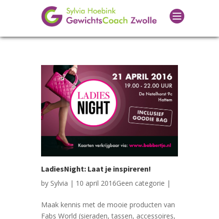
LadiesNight: Laat je inspireren!
by
Sylvia
| 10 april 2016
Geen categorie
|
Maak kennis met de mooie producten van
Fabs World (sieraden, tassen, accessoires,