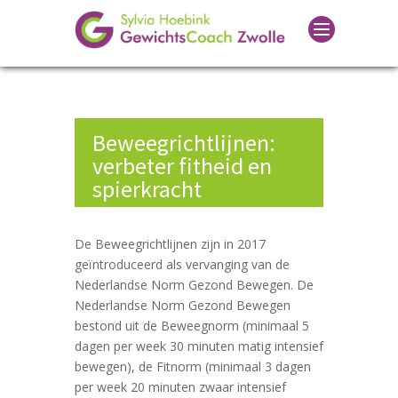
Beweegrichtlijnen:
verbeter fitheid en
spierkracht
31 maart 2019
De Beweegrichtlijnen zijn in 2017
geïntroduceerd als vervanging van de
Nederlandse Norm Gezond Bewegen. De
Nederlandse Norm Gezond Bewegen
bestond uit de Beweegnorm (minimaal 5
dagen per week 30 minuten matig intensief
bewegen), de Fitnorm (minimaal 3 dagen
per week 20 minuten zwaar intensief