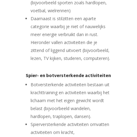
(bijvoorbeeld sporten zoals hardlopen,
voetbal, wielrennen)
Daarnaast is stilzitten een aparte
categorie waarbij je niet of nauwelijks
meer energie verbruikt dan in rust.
Hieronder vallen activiteiten die je
zittend of liggend uitvoert (bijvoorbeeld,
lezen, TV kijken, studeren, computeren).
Spier- en botversterkende activiteiten
Botversterkende activiteiten bestaan uit
krachttraining en activiteiten waarbij het
lichaam met het eigen gewicht wordt
belast (bijvoorbeeld wandelen,
hardlopen, traplopen, dansen).
Spierversterkende activiteiten omvatten
activiteiten om kracht,