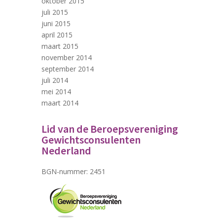
oktober 2015
juli 2015
juni 2015
april 2015
maart 2015
november 2014
september 2014
juli 2014
mei 2014
maart 2014
Lid van de Beroepsvereniging
Gewichtsconsulenten
Nederland
BGN-nummer: 2451