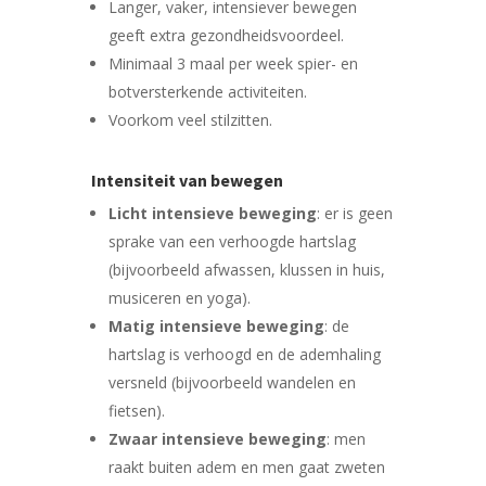
Langer, vaker, intensiever bewegen
geeft extra gezondheidsvoordeel.
Minimaal 3 maal per week spier- en
botversterkende activiteiten.
Voorkom veel stilzitten.
Intensiteit van bewegen
Licht intensieve beweging
: er is geen
sprake van een verhoogde hartslag
(bijvoorbeeld afwassen, klussen in huis,
musiceren en yoga).
Matig intensieve beweging
: de
hartslag is verhoogd en de ademhaling
versneld (bijvoorbeeld wandelen en
fietsen).
Zwaar intensieve beweging
: men
raakt buiten adem en men gaat zweten