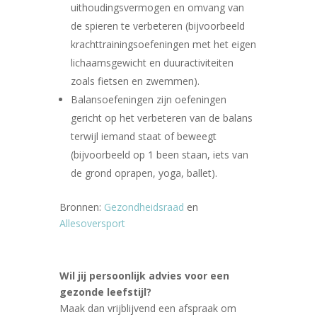
uithoudingsvermogen en omvang van
de spieren te verbeteren (bijvoorbeeld
krachttrainingsoefeningen met het eigen
lichaamsgewicht en duuractiviteiten
zoals fietsen en zwemmen).
Balansoefeningen zijn oefeningen
gericht op het verbeteren van de balans
terwijl iemand staat of beweegt
(bijvoorbeeld op 1 been staan, iets van
de grond oprapen, yoga, ballet).
Bronnen:
Gezondheidsraad
en
Allesoversport
Wil jij persoonlijk advies voor een
gezonde leefstijl?
Maak dan vrijblijvend een afspraak om