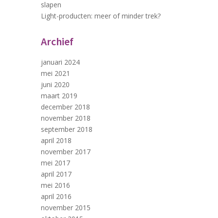
slapen
Light-producten: meer of minder trek?
Archief
januari 2024
mei 2021
juni 2020
maart 2019
december 2018
november 2018
september 2018
april 2018
november 2017
mei 2017
april 2017
mei 2016
april 2016
november 2015