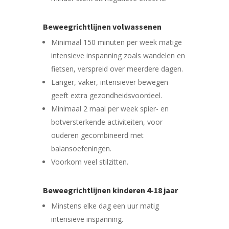
Beweegrichtlijnen volwassenen
Minimaal 150 minuten per week matige
intensieve inspanning zoals wandelen en
fietsen, verspreid over meerdere dagen.
Langer, vaker, intensiever bewegen
geeft extra gezondheidsvoordeel.
Minimaal 2 maal per week spier- en
botversterkende activiteiten, voor
ouderen gecombineerd met
balansoefeningen.
Voorkom veel stilzitten.
Beweegrichtlijnen kinderen 4-18 jaar
Minstens elke dag een uur matig
intensieve inspanning.