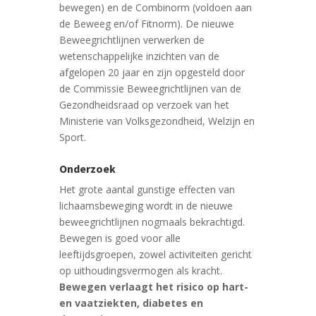
bewegen) en de Combinorm (voldoen aan
de Beweeg en/of Fitnorm). De nieuwe
Beweegrichtlijnen verwerken de
wetenschappelijke inzichten van de
afgelopen 20 jaar en zijn opgesteld door
de Commissie Beweegrichtlijnen van de
Gezondheidsraad op verzoek van het
Ministerie van Volksgezondheid, Welzijn en
Sport.
Onderzoek
Het grote aantal gunstige effecten van
lichaamsbeweging wordt in de nieuwe
beweegrichtlijnen nogmaals bekrachtigd.
Bewegen is goed voor alle
leeftijdsgroepen, zowel activiteiten gericht
op uithoudingsvermogen als kracht.
Bewegen verlaagt het risico op hart-
en vaatziekten, diabetes en