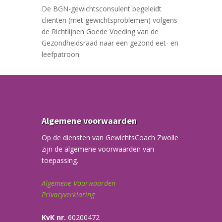
De BGN-gewichtsconsulent begeleidt
cliënten (met gewichtsproblemen) volgens
de Richtlijnen Goede Voeding van de
Gezondheidsraad naar een gezond eet- en
leefpatroon.
Algemene voorwaarden
Op de diensten van GewichtsCoach Zwolle
zijn de algemene voorwaarden van
toepassing.
Algemene Voorwaarden
Privacyverklaring
KvK nr.
60200472