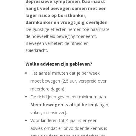
depressieve symptomen
.
Daarnaast
hangt veel bewegen samen met een
lager risico op borstkanker,
darmkanker en vroegtijdig overlijden
.
De gunstige effecten nemen toe naarmate
de hoeveelheid beweging toeneemt.
Bewegen verbetert de fitheid en
spierkracht.
Welke adviezen zijn gebleven?
Het aantal minuten dat je per week
moet bewegen (2,5 uur, verspreid over
meerdere dagen).
De richtlijnen geven een minimum aan.
Meer bewegen is altijd beter
(langer,
vaker, intensiever).
Voor kinderen tot 4 jaar is er geen
advies omdat er onvoldoende kennis is